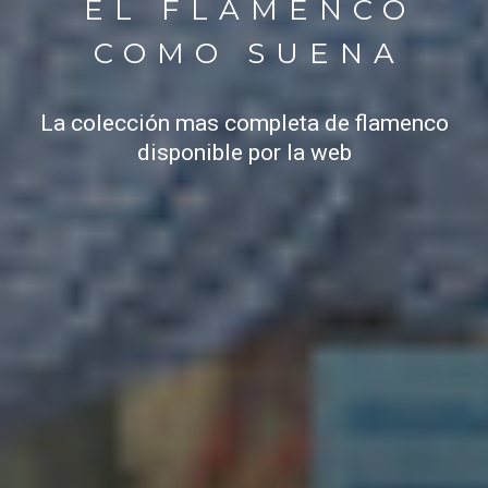
EL FLAMENCO
COMO SUENA
La colección mas completa de flamenco
disponible por la web