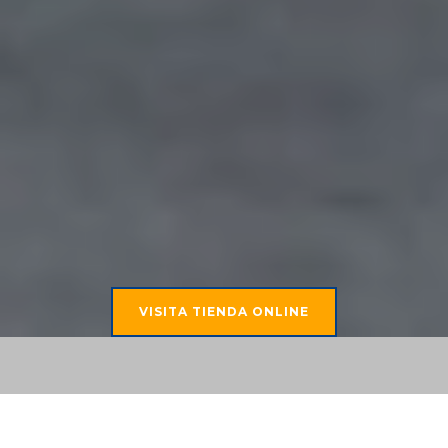
VISITA TIENDA ONLINE