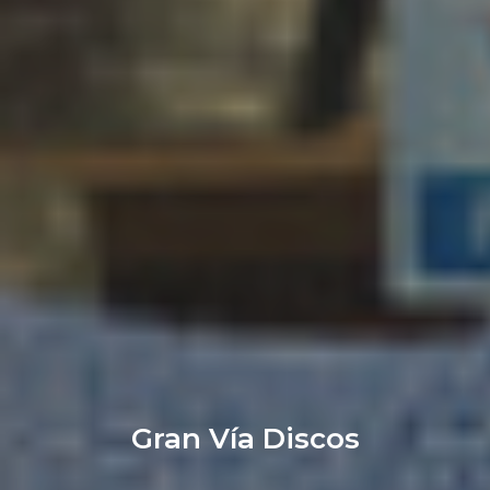
Gran Vía Discos