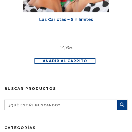
Las Carlotas – Sin límites
14,95
€
AÑADIR AL CARRITO
BUSCAR PRODUCTOS
CATEGORÍAS