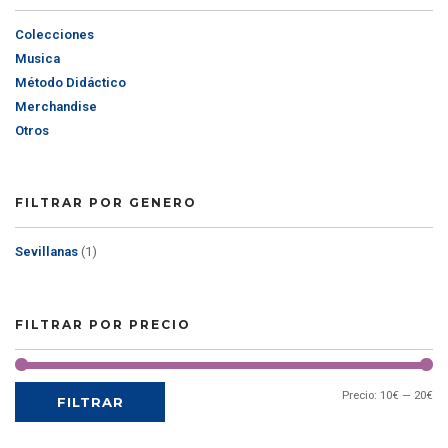
Colecciones
Musica
Método Didáctico
Merchandise
Otros
FILTRAR POR GENERO
Sevillanas
(1)
FILTRAR POR PRECIO
Precio:
10€
—
20€
FILTRAR