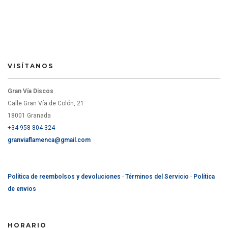
VISÍTANOS
Gran Vía Discos
Calle Gran Vía de Colón, 21
18001 Granada
+34 958 804 324
granviaflamenca@gmail.com
Política de reembolsos y devoluciones
-
Términos del Servicio
-
Política
de envíos
HORARIO