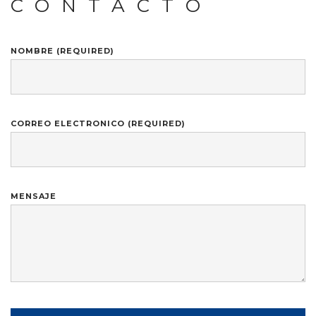
CONTACTO
NOMBRE (REQUIRED)
CORREO ELECTRONICO (REQUIRED)
MENSAJE