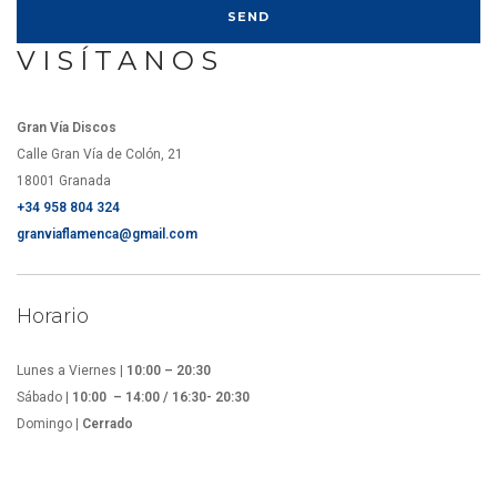
VISÍTANOS
Gran Vía Discos
Calle Gran Vía de Colón, 21
18001 Granada
+34 958 804 324
granviaflamenca@gmail.com
Horario
Lunes a Viernes |
10:00 – 20:30
Sábado |
10:00 – 14:00 / 16:30- 20:30
Domingo |
Cerrado