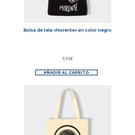
Bolsa de tela «Morente» en color negro
9,95
€
AÑADIR AL CARRITO