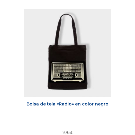
Bolsa de tela «Radio» en color negro
9,95
€