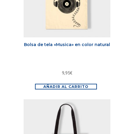
Bolsa de tela «Musica» en color natural
9,95
€
AÑADIR AL CARRITO