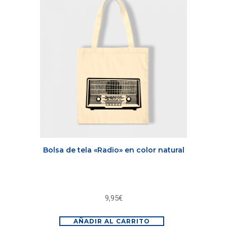
Bolsa de tela «Radio» en color natural
9,95
€
AÑADIR AL CARRITO