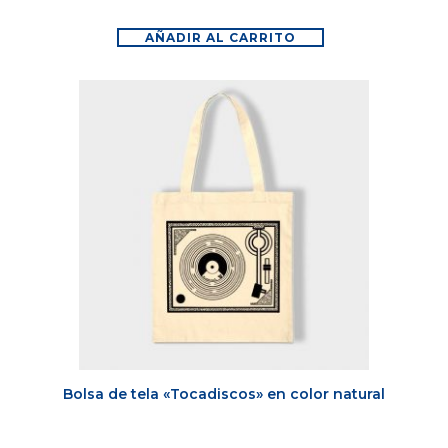
AÑADIR AL CARRITO
Bolsa de tela «Tocadiscos» en color natural