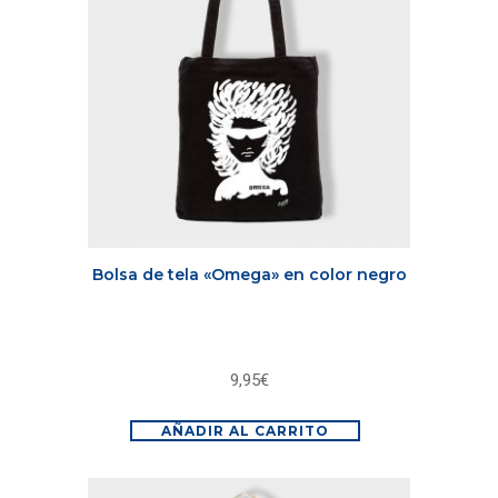
Bolsa de tela «Omega» en color negro
9,95
€
AÑADIR AL CARRITO