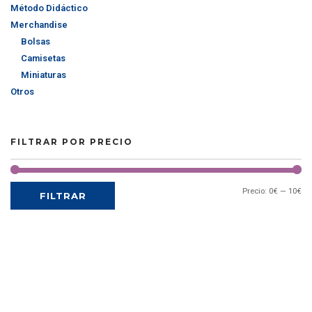
Método Didáctico
Merchandise
Bolsas
Camisetas
Miniaturas
Otros
FILTRAR POR PRECIO
Precio:
0€
—
10€
FILTRAR