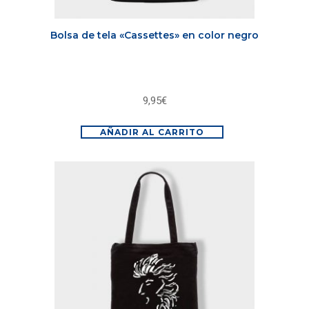
Bolsa de tela «Cassettes» en color negro
9,95
€
AÑADIR AL CARRITO