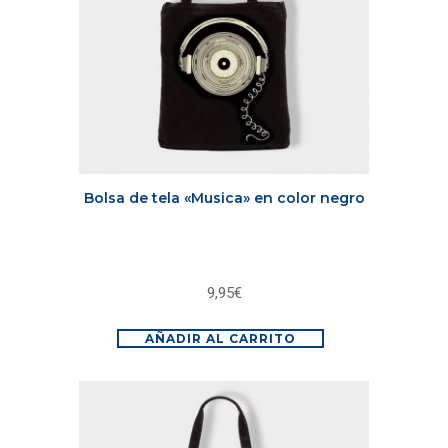
Bolsa de tela «Musica» en color negro
9,95
€
AÑADIR AL CARRITO