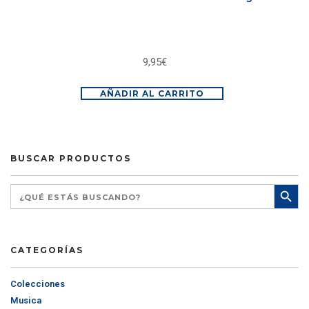
9,95
€
AÑADIR AL CARRITO
BUSCAR PRODUCTOS
CATEGORÍAS
Colecciones
Musica