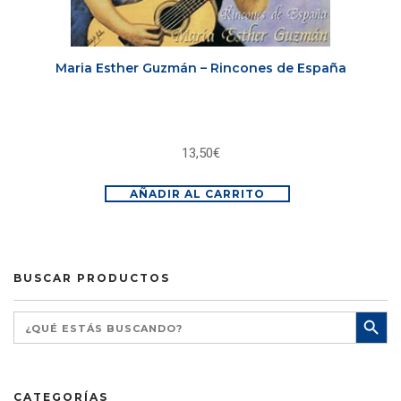
Maria Esther Guzmán – Rincones de España
13,50
€
AÑADIR AL CARRITO
BUSCAR PRODUCTOS
CATEGORÍAS