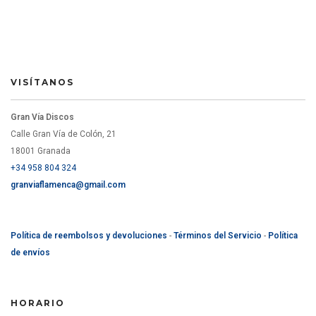
VISÍTANOS
Gran Vía Discos
Calle Gran Vía de Colón, 21
18001 Granada
+34 958 804 324
granviaflamenca@gmail.com
Política de reembolsos y devoluciones
-
Términos del Servicio
-
Política
de envíos
HORARIO