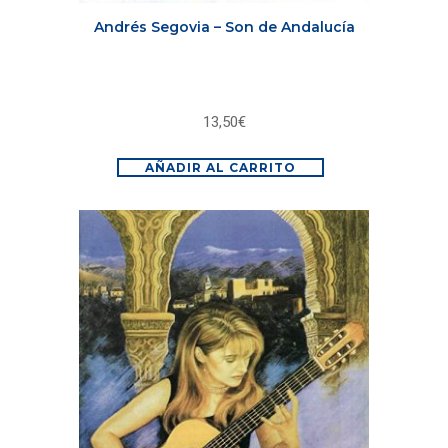
Andrés Segovia – Son de Andalucía
13,50
€
AÑADIR AL CARRITO