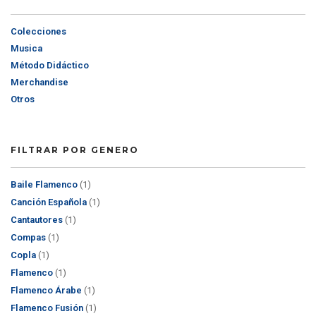
Colecciones
Musica
Método Didáctico
Merchandise
Otros
FILTRAR POR GENERO
Baile Flamenco
(1)
Canción Española
(1)
Cantautores
(1)
Compas
(1)
Copla
(1)
Flamenco
(1)
Flamenco Árabe
(1)
Flamenco Fusión
(1)