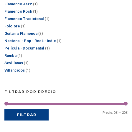
Flamenco Jazz
(1)
Flamenco Rock
(1)
Flamenco Tradicional
(1)
Folclore
(1)
Guitarra Flamenca
(3)
Nacional - Pop - Rock - Indie
(1)
Película - Documental
(1)
Rumba
(1)
Sevillanas
(1)
Villancicos
(1)
FILTRAR POR PRECIO
Precio:
0€
—
20€
FILTRAR