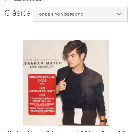
Mostrando los 3 resultados
Clásica