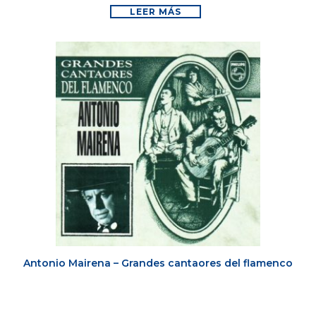
LEER MÁS
Antonio Mairena – Grandes cantaores del flamenco