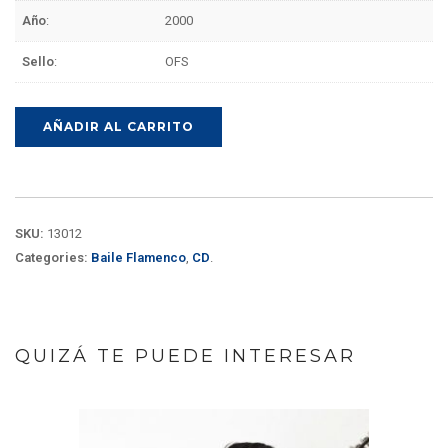
Año
:
2000
Sello
:
OFS
AÑADIR AL CARRITO
SKU:
13012
Categories:
Baile Flamenco
,
CD
.
QUIZÁ TE PUEDE INTERESAR