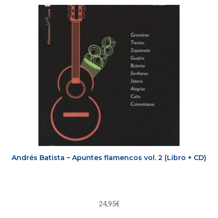
Andrés Batista – Apuntes flamencos vol. 2 (Libro + CD)
24,95
€