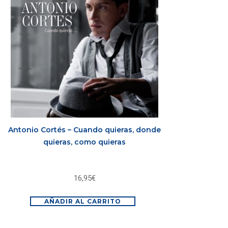
Antonio Cortés – Cuando quieras, donde
quieras, como quieras
16,95
€
AÑADIR AL CARRITO