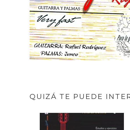
QUIZÁ TE PUEDE INTE