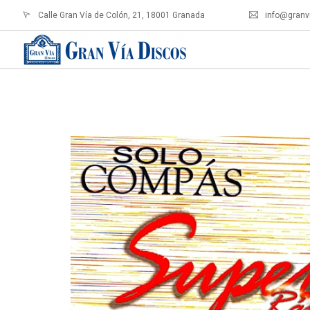
Calle Gran Vía de Colón, 21, 18001 Granada
info@granv