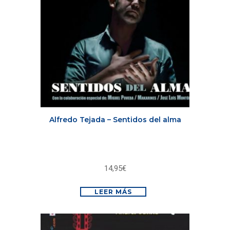
Alfredo Tejada – Sentidos del alma
14,95
€
LEER MÁS