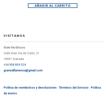
AÑADIR AL CARRITO
VISÍTANOS
Gran Vía Discos
Calle Gran Vía de Colón, 21
18001 Granada
+34 958 804 324
granviaflamenca@gmail.com
Política de reembolsos y devoluciones
-
Términos del Servicio
-
Política
de envíos