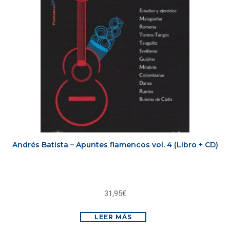
Andrés Batista – Apuntes flamencos vol. 4 (Libro + CD)
31,95
€
LEER MÁS