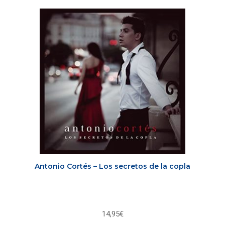
Antonio Cortés – Los secretos de la copla
14,95
€