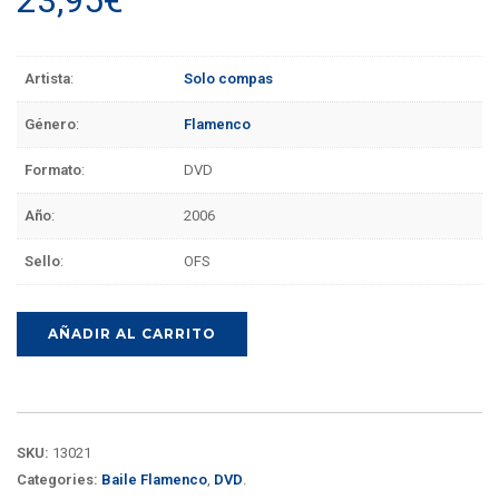
Artista
:
Solo compas
Género
:
Flamenco
Formato
:
DVD
Año
:
2006
Sello
:
OFS
AÑADIR AL CARRITO
SKU:
13021
Categories:
Baile Flamenco
,
DVD
.