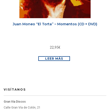
Juan Moneo “El Torta” – Momentos (CD + DVD)
22,95
€
LEER MÁS
VISÍTANOS
Gran Vía Discos
Calle Gran Vía de Colón, 21