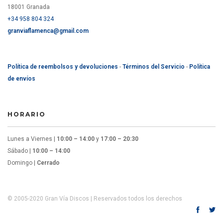
18001 Granada
+34 958 804 324
granviaflamenca@gmail.com
Política de reembolsos y devoluciones
-
Términos del Servicio
-
Política
de envíos
HORARIO
Lunes a Viernes |
10:00 – 14:00
y
17:00 – 20:30
Sábado |
10:00 – 14:00
Domingo |
Cerrado
© 2005-2020 Gran Vía Discos | Reservados todos los derechos