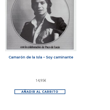
Camarón de la Isla – Soy caminante
14,95
€
AÑADIR AL CARRITO