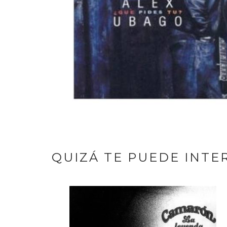
QUIZÁ TE PUEDE INTE