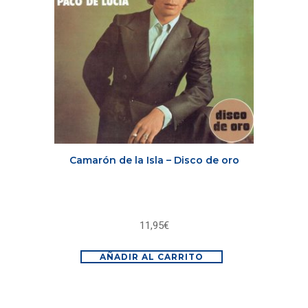
Camarón de la Isla – Disco de oro
11,95
€
AÑADIR AL CARRITO