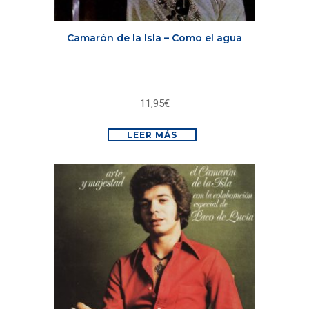
Camarón de la Isla – Como el agua
11,95
€
LEER MÁS