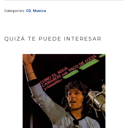
Categories:
CD
,
Musica
.
QUIZÁ TE PUEDE INTERESAR