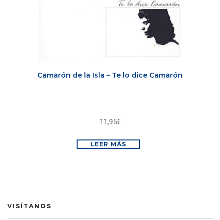
Camarón de la Isla – Te lo dice Camarón
11,95
€
LEER MÁS
VISÍTANOS