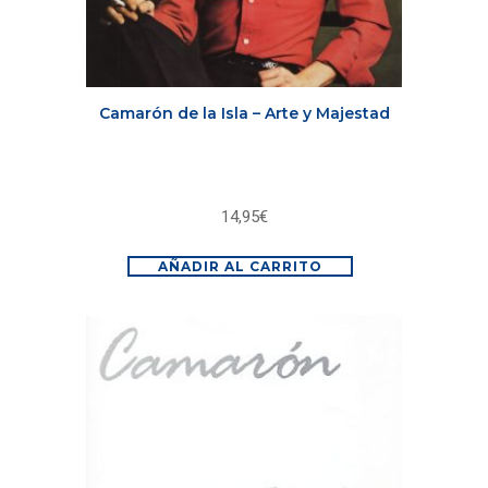
Camarón de la Isla – Arte y Majestad
14,95
€
AÑADIR AL CARRITO