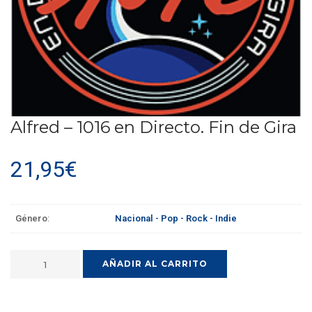
Alfred – 1016 en Directo. Fin de Gira
21,95
€
Género
:
Nacional - Pop - Rock - Indie
AÑADIR AL CARRITO