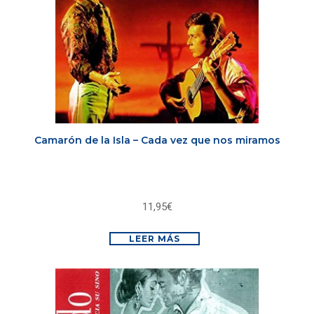
Camarón de la Isla – Cada vez que nos miramos
11,95
€
LEER MÁS