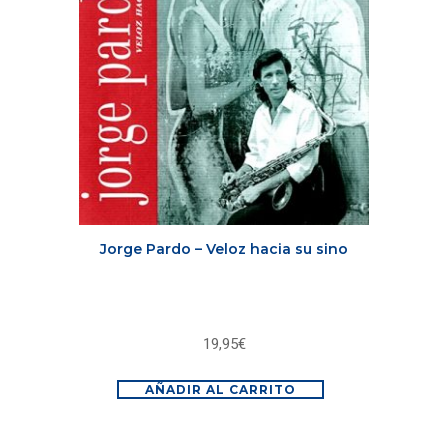
Jorge Pardo – Veloz hacia su sino
19,95
€
AÑADIR AL CARRITO