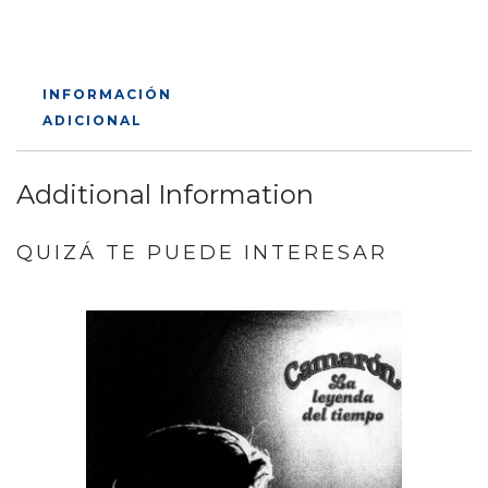
INFORMACIÓN
ADICIONAL
Additional Information
QUIZÁ TE PUEDE INTERESAR