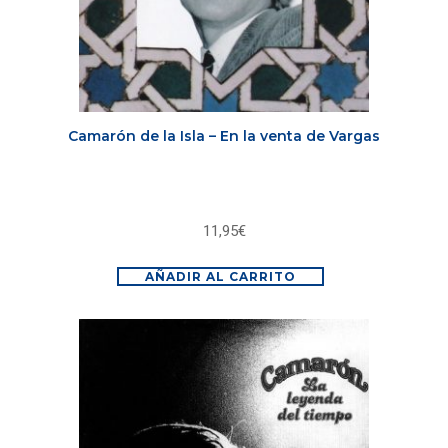
Camarón de la Isla – En la venta de Vargas
11,95
€
AÑADIR AL CARRITO