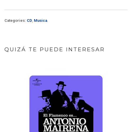
Categories:
CD
,
Musica
.
QUIZÁ TE PUEDE INTERESAR