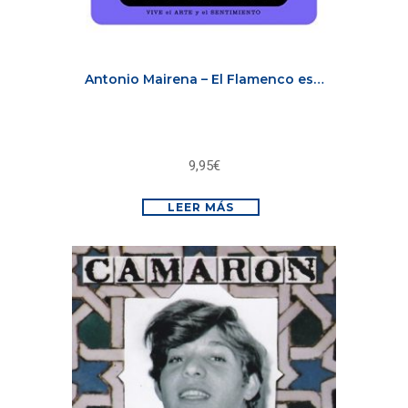
Antonio Mairena – El Flamenco es…
9,95
€
LEER MÁS