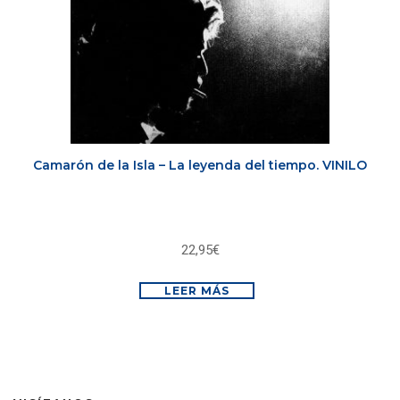
Camarón de la Isla – La leyenda del tiempo. VINILO
22,95
€
LEER MÁS