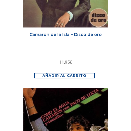
Camarón de la Isla – Disco de oro
11,95
€
AÑADIR AL CARRITO