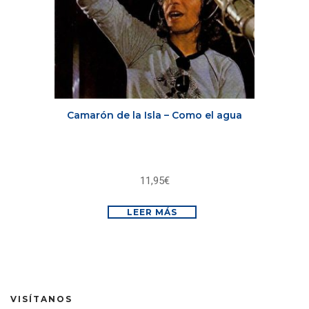
Camarón de la Isla – Como el agua
11,95
€
LEER MÁS
VISÍTANOS