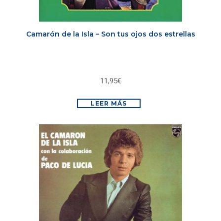
Camarón de la Isla – Son tus ojos dos estrellas
11,95
€
LEER MÁS