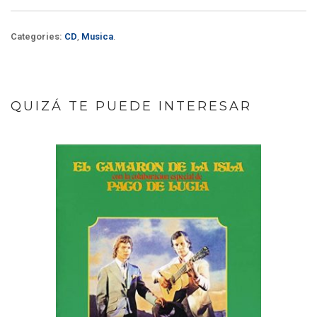
Categories:
CD
,
Musica
.
QUIZÁ TE PUEDE INTERESAR