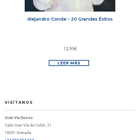
Alejandro Conde – 20 Grandes Éxitos
12,95
€
LEER MÁS
VISÍTANOS
Gran Vía Discos
Calle Gran Vía de Colón, 21
18001 Granada