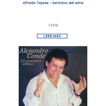
Alfredo Tejada – Sentidos del alma
14,95
€
LEER MÁS