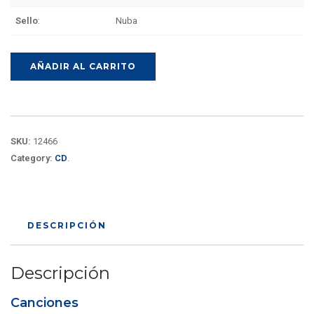
Sello
:
Nuba
AÑADIR AL CARRITO
SKU:
12466
Category:
CD
.
DESCRIPCIÓN
Descripción
Canciones