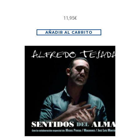
11,95
€
AÑADIR AL CARRITO