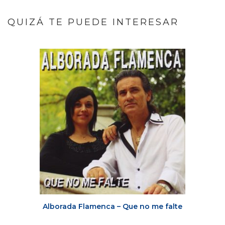
QUIZÁ TE PUEDE INTERESAR
Alborada Flamenca – Que no me falte