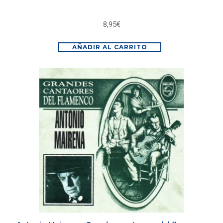
8,95
€
AÑADIR AL CARRITO