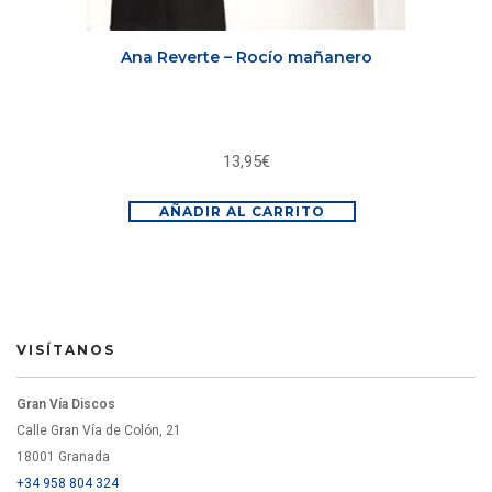
Ana Reverte – Rocío mañanero
13,95
€
AÑADIR AL CARRITO
VISÍTANOS
Gran Vía Discos
Calle Gran Vía de Colón, 21
18001 Granada
+34 958 804 324