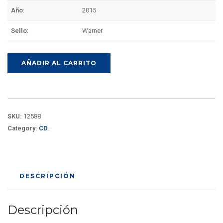
Año
:
2015
Sello
:
Warner
AÑADIR AL CARRITO
SKU:
12588
Category:
CD
.
DESCRIPCIÓN
Descripción