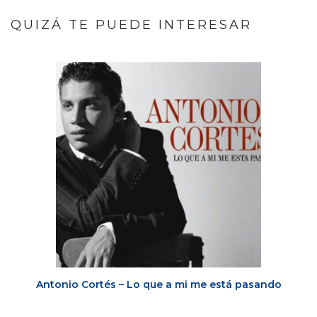
QUIZÁ TE PUEDE INTERESAR
Antonio Cortés – Lo que a mi me está pasando