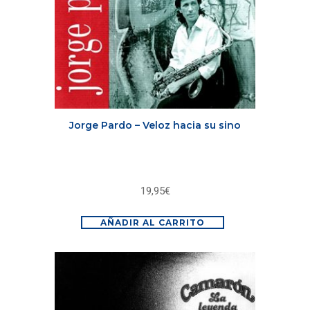
Jorge Pardo – Veloz hacia su sino
19,95
€
AÑADIR AL CARRITO