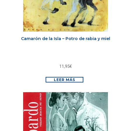
Camarón de la Isla – Potro de rabia y miel
11,95
€
LEER MÁS