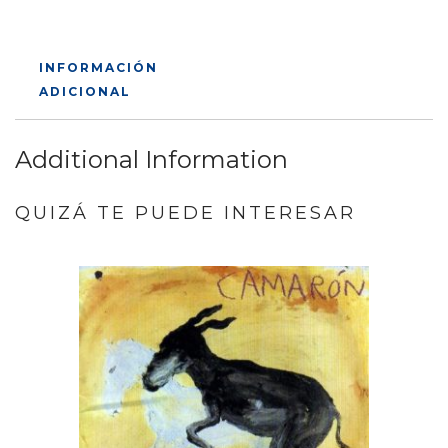
INFORMACIÓN
ADICIONAL
Additional Information
QUIZÁ TE PUEDE INTERESAR