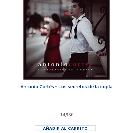
Antonio Cortés – Los secretos de la copla
14,95
€
AÑADIR AL CARRITO