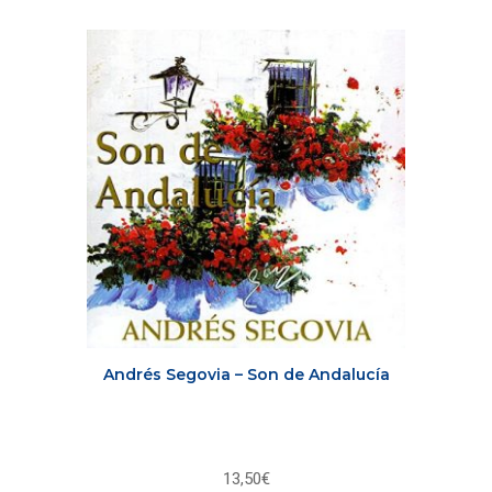
Andrés Segovia – Son de Andalucía
13,50
€