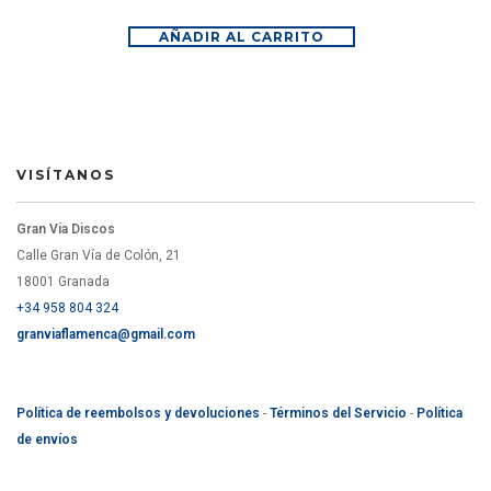
AÑADIR AL CARRITO
VISÍTANOS
Gran Vía Discos
Calle Gran Vía de Colón, 21
18001 Granada
+34 958 804 324
granviaflamenca@gmail.com
Política de reembolsos y devoluciones
-
Términos del Servicio
-
Política
de envíos