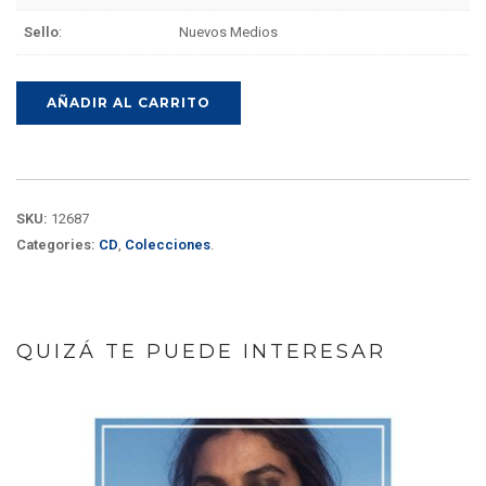
Sello
:
Nuevos Medios
AÑADIR AL CARRITO
SKU:
12687
Categories:
CD
,
Colecciones
.
QUIZÁ TE PUEDE INTERESAR