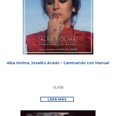
Alba Molina, Joselito Acedo – Caminando con Manuel
16,95
€
LEER MÁS