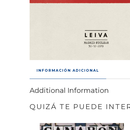
INFORMACIÓN ADICIONAL
Additional Information
QUIZÁ TE PUEDE INTE