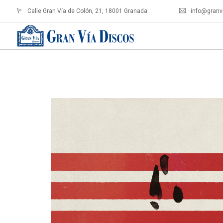
Calle Gran Vía de Colón, 21, 18001 Granada
info@granv