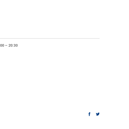
00 – 20:30