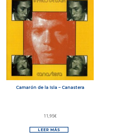
Camarón de la Isla – Canastera
11,95
€
LEER MÁS