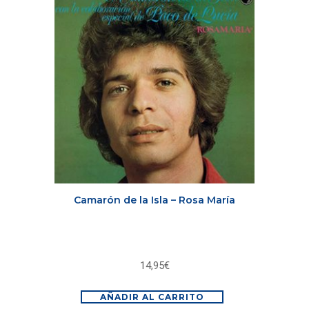
Camarón de la Isla – Rosa María
14,95
€
AÑADIR AL CARRITO