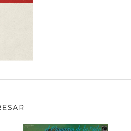
RESAR