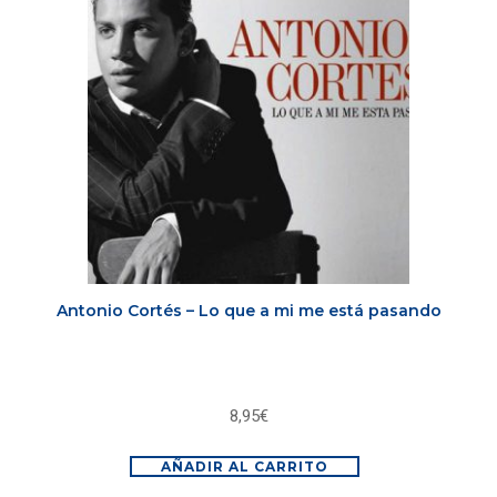
Antonio Cortés – Lo que a mi me está pasando
8,95
€
AÑADIR AL CARRITO