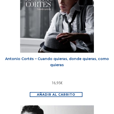
Antonio Cortés – Cuando quieras, donde quieras, como
quieras
16,95
€
AÑADIR AL CARRITO