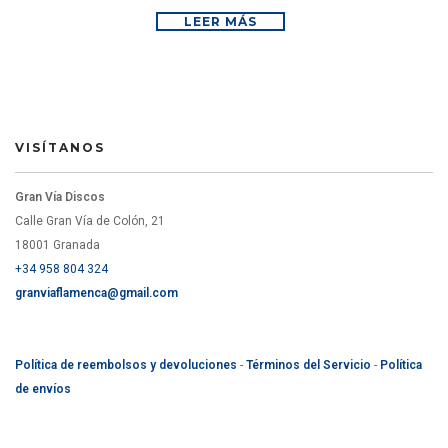
LEER MÁS
VISÍTANOS
Gran Vía Discos
Calle Gran Vía de Colón, 21
18001 Granada
+34 958 804 324
granviaflamenca@gmail.com
Política de reembolsos y devoluciones
-
Términos del Servicio
-
Política
de envíos