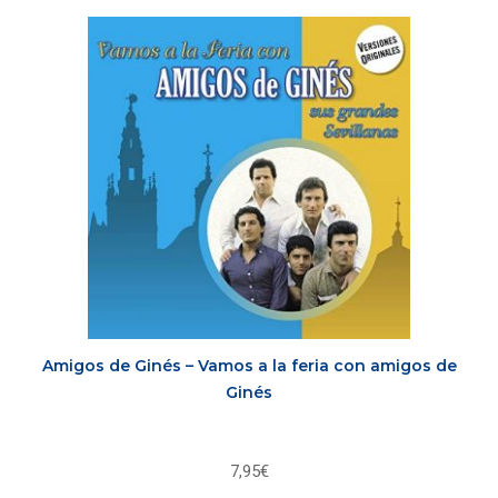
Amigos de Ginés – Vamos a la feria con amigos de
Ginés
7,95
€