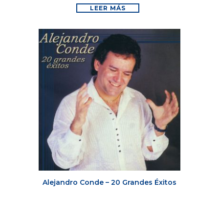
LEER MÁS
Alejandro Conde – 20 Grandes Éxitos