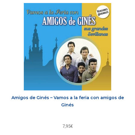
Amigos de Ginés – Vamos a la feria con amigos de
Ginés
7,95
€