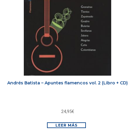
Andrés Batista – Apuntes flamencos vol. 2 (Libro + CD)
24,95
€
LEER MÁS