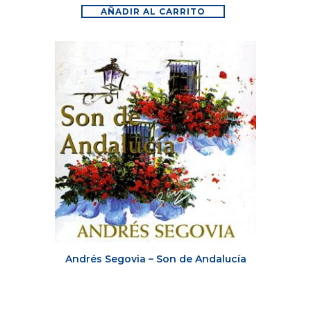
AÑADIR AL CARRITO
Andrés Segovia – Son de Andalucía