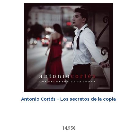
Antonio Cortés – Los secretos de la copla
14,95
€