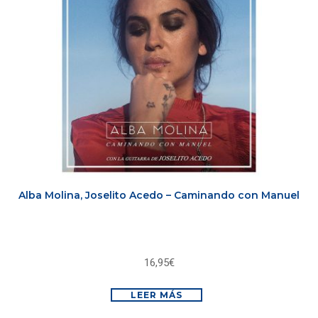
Alba Molina, Joselito Acedo – Caminando con Manuel
16,95
€
LEER MÁS