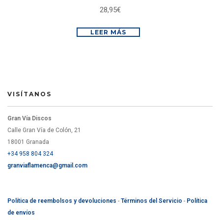
28,95
€
LEER MÁS
VISÍTANOS
Gran Vía Discos
Calle Gran Vía de Colón, 21
18001 Granada
+34 958 804 324
granviaflamenca@gmail.com
Política de reembolsos y devoluciones
-
Términos del Servicio
-
Política
de envíos