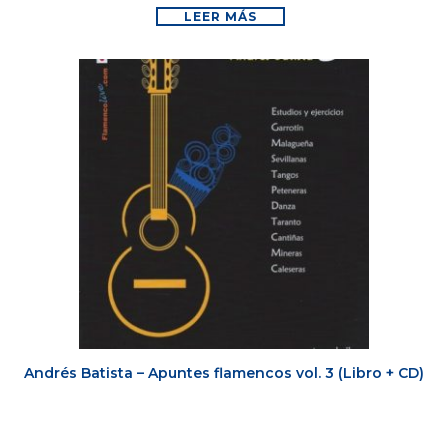
LEER MÁS
Andrés Batista – Apuntes flamencos vol. 3 (Libro + CD)