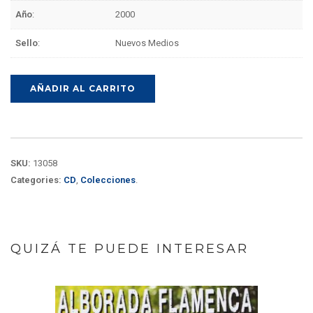
Año
:
2000
Sello
:
Nuevos Medios
AÑADIR AL CARRITO
SKU:
13058
Categories:
CD
,
Colecciones
.
QUIZÁ TE PUEDE INTERESAR