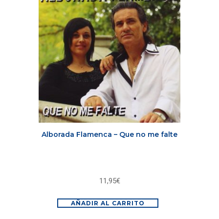
Alborada Flamenca – Que no me falte
11,95
€
AÑADIR AL CARRITO