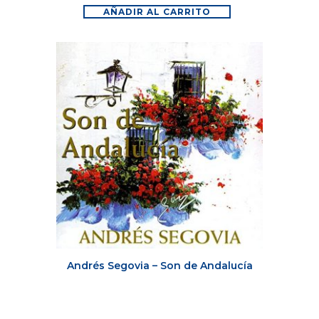
AÑADIR AL CARRITO
Andrés Segovia – Son de Andalucía