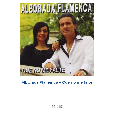
Alborada Flamenca – Que no me falte
11,95
€