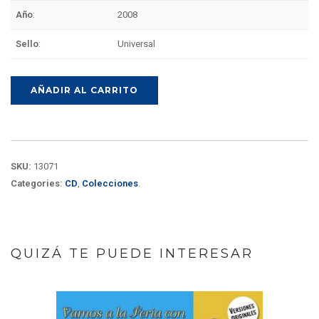
Año
:
2008
Sello
:
Universal
AÑADIR AL CARRITO
SKU:
13071
Categories:
CD
,
Colecciones
.
QUIZÁ TE PUEDE INTERESAR