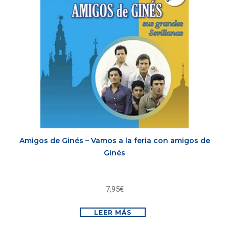
Amigos de Ginés – Vamos a la feria con amigos de
Ginés
7,95
€
LEER MÁS