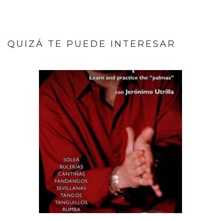
QUIZÁ TE PUEDE INTERESAR