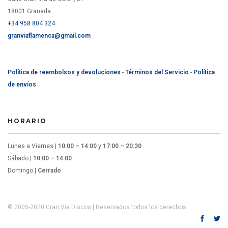
18001 Granada
+34 958 804 324
granviaflamenca@gmail.com
Política de reembolsos y devoluciones
-
Términos del Servicio
-
Política
de envíos
HORARIO
Lunes a Viernes |
10:00 – 14:00
y
17:00 – 20:30
Sábado |
10:00 – 14:00
Domingo |
Cerrado
© 2005-2020 Gran Vía Discos | Reservados todos los derechos