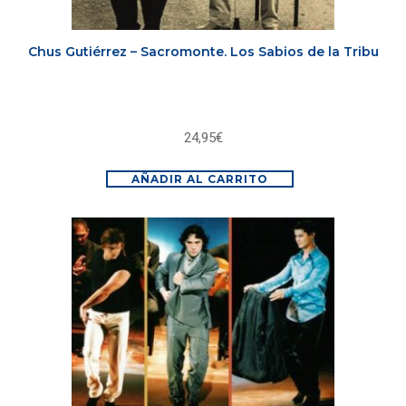
Chus Gutiérrez – Sacromonte. Los Sabios de la Tribu
24,95
€
AÑADIR AL CARRITO