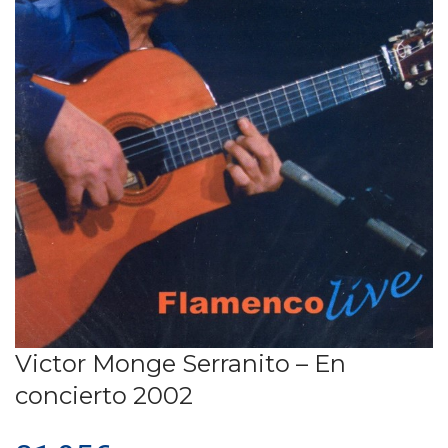
Victor Monge Serranito – En
concierto 2002