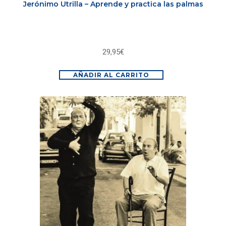
Jerónimo Utrilla – Aprende y practica las palmas
29,95
€
AÑADIR AL CARRITO