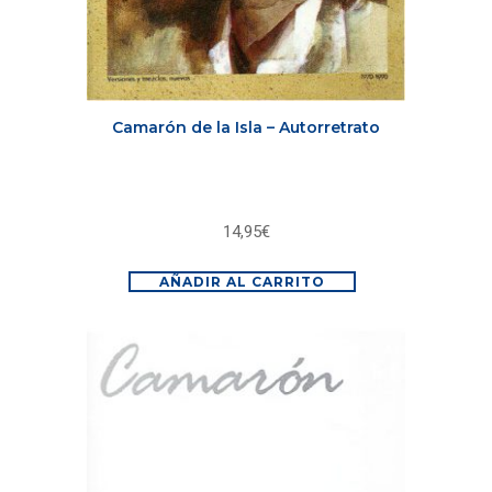
Camarón de la Isla – Autorretrato
14,95
€
AÑADIR AL CARRITO