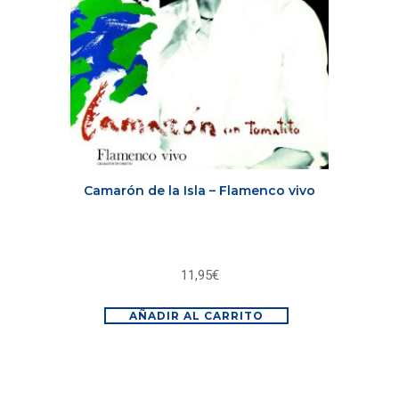
Camarón de la Isla – Flamenco vivo
11,95
€
AÑADIR AL CARRITO