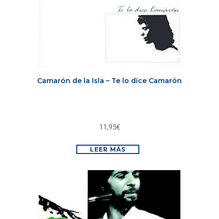
Camarón de la Isla – Te lo dice Camarón
11,95
€
LEER MÁS