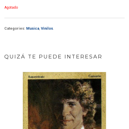
Agotado
Categories:
Musica
,
Vinilos
.
QUIZÁ TE PUEDE INTERESAR