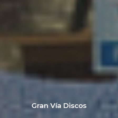
Gran Vía Discos