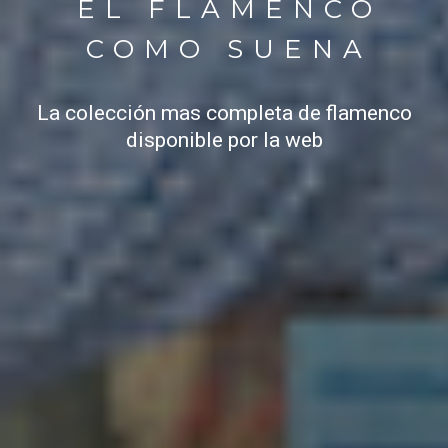
EL FLAMENCO
COMO SUENA
La colección mas completa de flamenco
disponible por la web