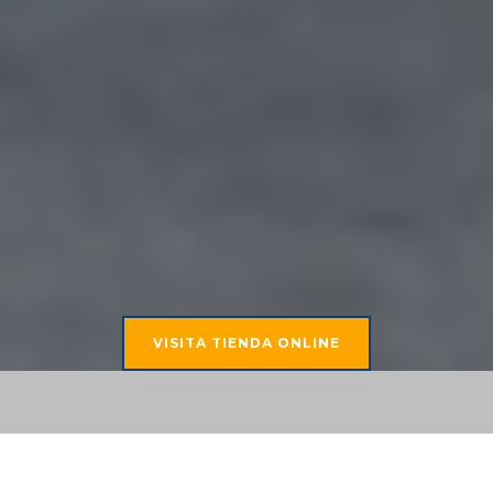
VISITA TIENDA ONLINE