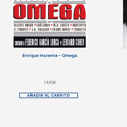
Enrique Morente – Omega
14,95
€
AÑADIR AL CARRITO