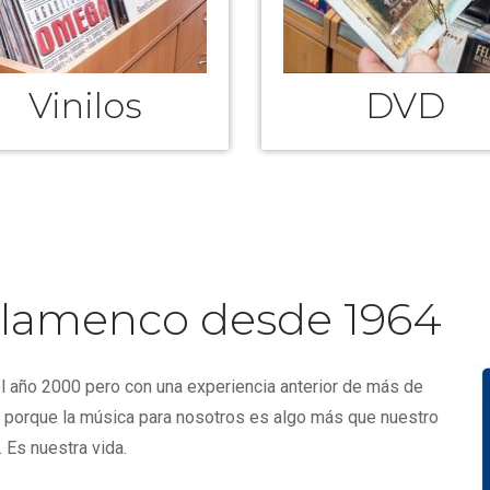
Vinilos
DVD
 Flamenco desde 1964
l año 2000 pero con una experiencia anterior de más de
 porque la música para nosotros es algo más que nuestro
 Es nuestra vida.