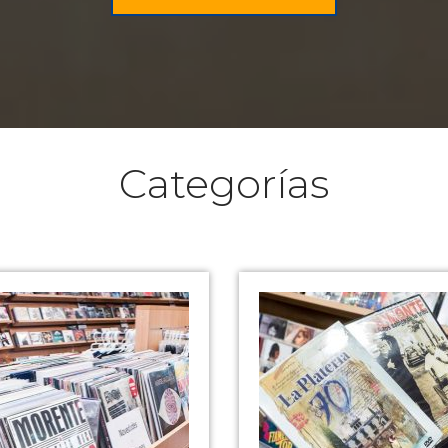
Categorías