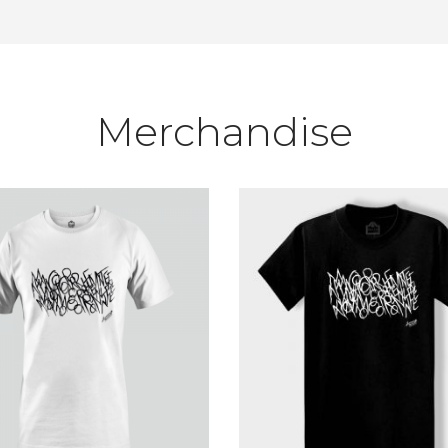
Merchandise