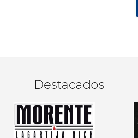
Destacados