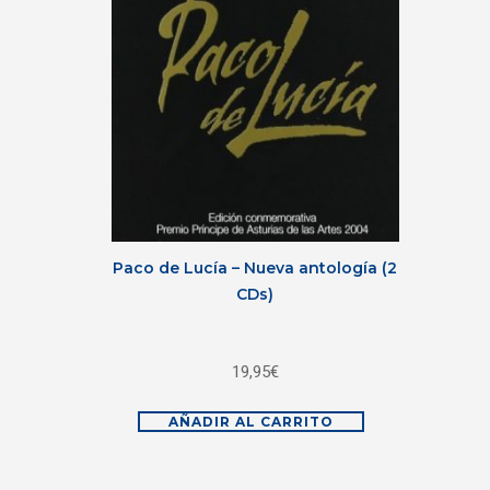
Paco de Lucía – Nueva antología (2
CDs)
19,95
€
AÑADIR AL CARRITO