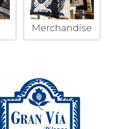
Merchandise