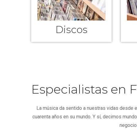
Discos
Especialistas en
La música da sentido a nuestras vidas desde e
cuarenta años en su mundo. Y sí, decimos mundo
negocio.