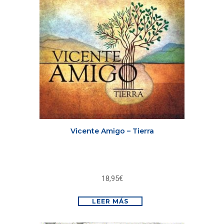
Vicente Amigo – Tierra
18,95
€
LEER MÁS