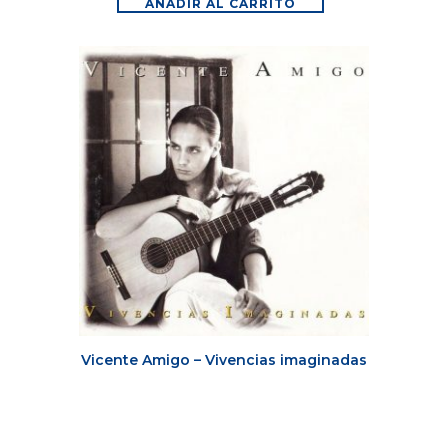
AÑADIR AL CARRITO
Vicente Amigo – Vivencias imaginadas