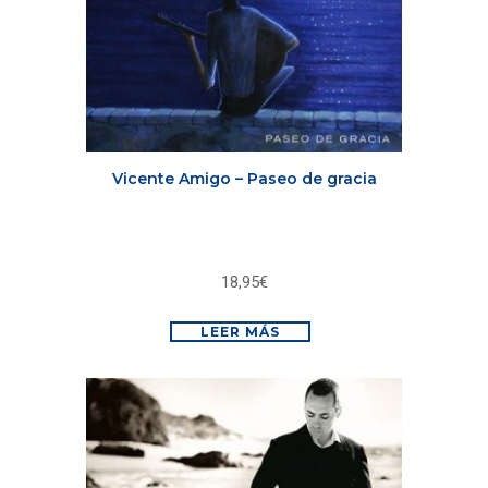
Vicente Amigo – Paseo de gracia
18,95
€
LEER MÁS