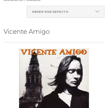
Mostrando los 7 resultados
Vicente Amigo