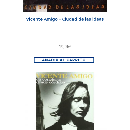
Vicente Amigo – Ciudad de las ideas
19,95
€
AÑADIR AL CARRITO