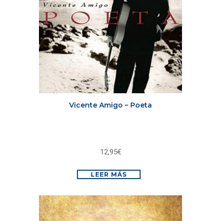
Vicente Amigo – Poeta
12,95
€
LEER MÁS