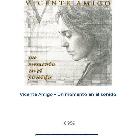
Vicente Amigo – Un momento en el sonido
16,95
€