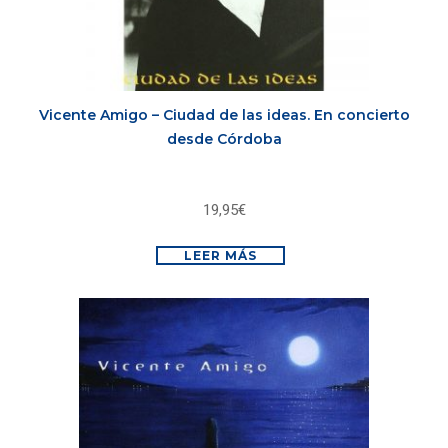
Vicente Amigo – Ciudad de las ideas. En concierto
desde Córdoba
19,95
€
LEER MÁS