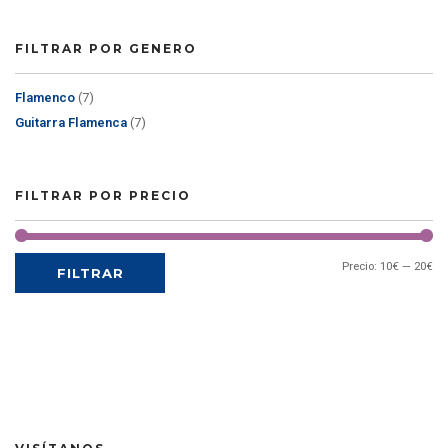
FILTRAR POR GENERO
Flamenco
(7)
Guitarra Flamenca
(7)
FILTRAR POR PRECIO
Precio:
10€
—
20€
FILTRAR