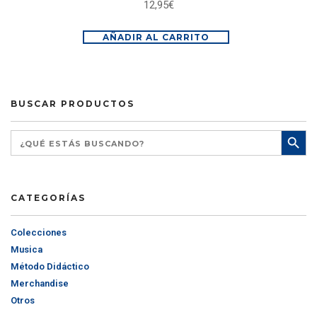
12,95
€
AÑADIR AL CARRITO
BUSCAR PRODUCTOS
CATEGORÍAS
Colecciones
Musica
Método Didáctico
Merchandise
Otros