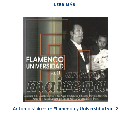
LEER MÁS
Antonio Mairena – Flamenco y Universidad vol. 2