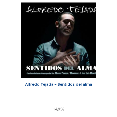
Alfredo Tejada – Sentidos del alma
14,95
€