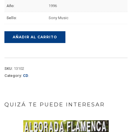
Año
:
1996
Sello
:
Sony Music
AÑADIR AL CARRITO
SKU:
13102
Category:
CD
.
QUIZÁ TE PUEDE INTERESAR