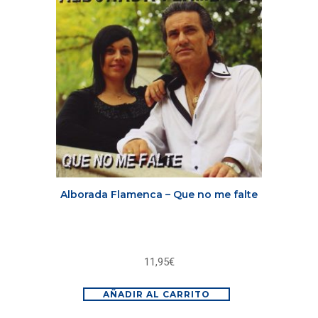
Alborada Flamenca – Que no me falte
11,95
€
AÑADIR AL CARRITO