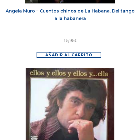
Angela Muro – Cuentos chinos de La Habana. Del tango
a la habanera
15,95
€
AÑADIR AL CARRITO