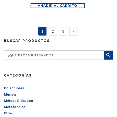
AÑADIR AL CARRITO
1
2
3
»
BUSCAR PRODUCTOS
CATEGORÍAS
Colecciones
Musica
Método Didáctico
Merchandise
Otros