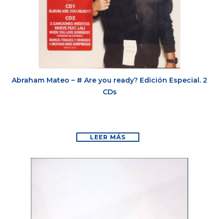
Abraham Mateo – # Are you ready? Edición Especial. 2
CDs
LEER MÁS