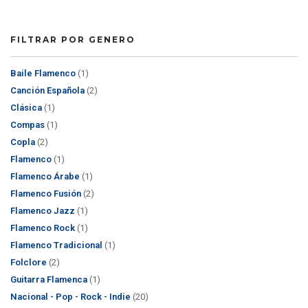
FILTRAR POR GENERO
Baile Flamenco
(1)
Canción Española
(2)
Clásica
(1)
Compas
(1)
Copla
(2)
Flamenco
(1)
Flamenco Árabe
(1)
Flamenco Fusión
(2)
Flamenco Jazz
(1)
Flamenco Rock
(1)
Flamenco Tradicional
(1)
Folclore
(2)
Guitarra Flamenca
(1)
Nacional - Pop - Rock - Indie
(20)