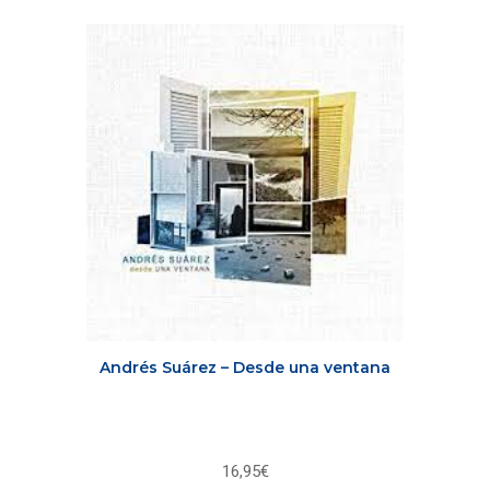
Andrés Suárez – Desde una ventana
16,95
€