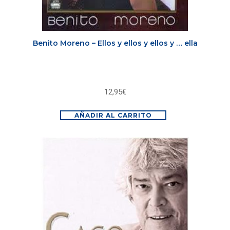
Benito Moreno – Ellos y ellos y ellos y … ella
12,95
€
AÑADIR AL CARRITO