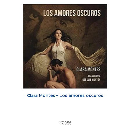
Clara Montes – Los amores oscuros
17,95
€