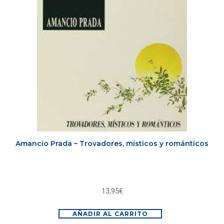
Amancio Prada – Trovadores, místicos y románticos
13,95
€
AÑADIR AL CARRITO