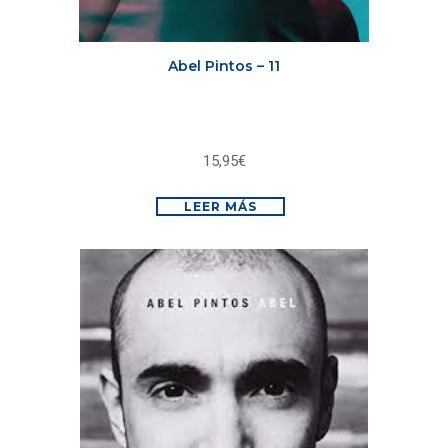
Abel Pintos – 11
15,95
€
LEER MÁS