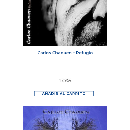
Carlos Chaouen – Refugio
17,95
€
AÑADIR AL CARRITO