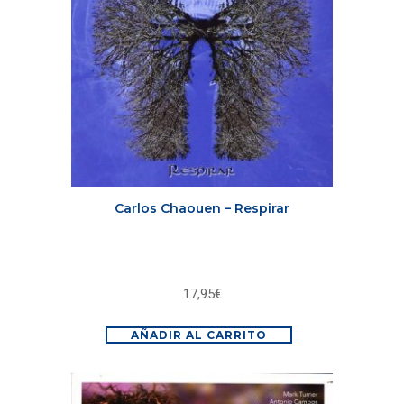
Carlos Chaouen – Respirar
17,95
€
AÑADIR AL CARRITO