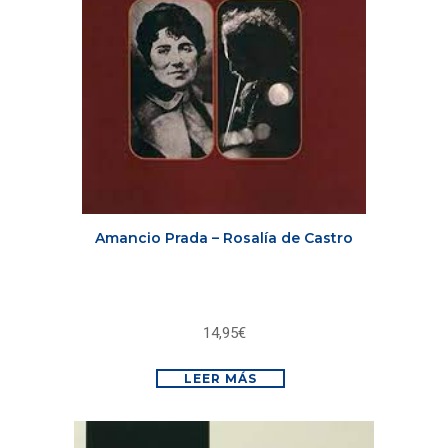
Amancio Prada – Rosalía de Castro
14,95
€
LEER MÁS