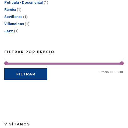
Película - Documental
(1)
Rumba
(1)
Sevillanas
(1)
Villancicos
(1)
Jazz
(1)
FILTRAR POR PRECIO
Precio:
0€
—
30€
FILTRAR
VISÍTANOS