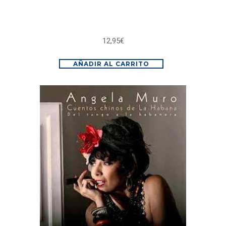
12,95
€
AÑADIR AL CARRITO