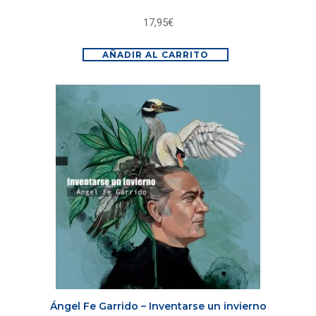
17,95
€
AÑADIR AL CARRITO
Ángel Fe Garrido – Inventarse un invierno