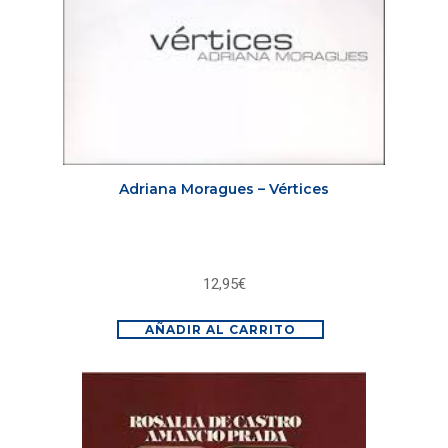
Adriana Moragues – Vértices
12,95
€
AÑADIR AL CARRITO