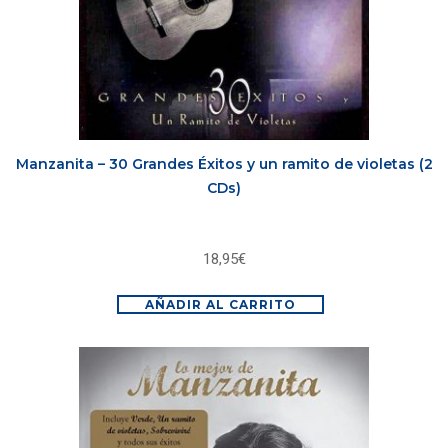
Manzanita – 30 Grandes Éxitos y un ramito de violetas (2
CDs)
18,95
€
AÑADIR AL CARRITO