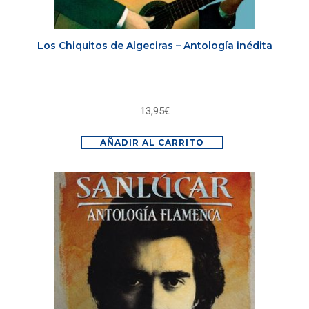
Los Chiquitos de Algeciras – Antología inédita
13,95
€
AÑADIR AL CARRITO