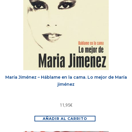
María Jiménez – Háblame en la cama. Lo mejor de María
jiménez
11,95
€
AÑADIR AL CARRITO