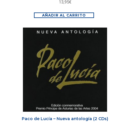
13,95
€
AÑADIR AL CARRITO
Paco de Lucía – Nueva antología (2 CDs)