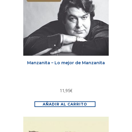
Manzanita – Lo mejor de Manzanita
11,95
€
AÑADIR AL CARRITO