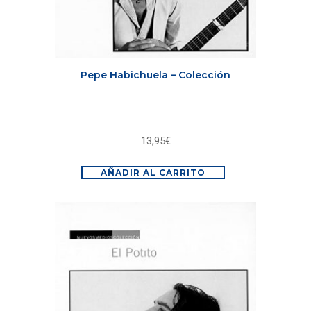
Pepe Habichuela – Colección
13,95
€
AÑADIR AL CARRITO