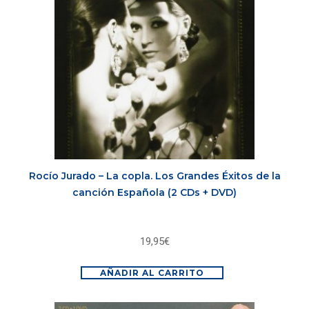
Rocío Jurado – La copla. Los Grandes Éxitos de la
canción Española (2 CDs + DVD)
19,95
€
AÑADIR AL CARRITO