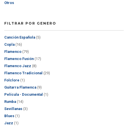
Otros
FILTRAR POR GENERO
Canción Española
(5)
Copla
(16)
Flamenco
(79)
Flamenco Fusión
(17)
Flamenco Jazz
(8)
Flamenco Tradicional
(29)
Folclore
(1)
Guitarra Flamenca
(9)
Película - Documental
(1)
Rumba
(14)
Sevillanas
(3)
Blues
(1)
Jazz
(1)