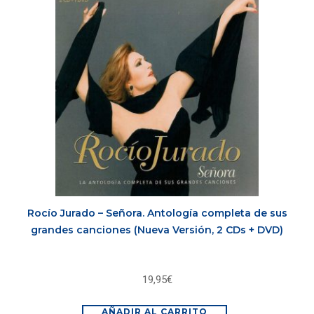
Rocío Jurado – Señora. Antología completa de sus
grandes canciones (Nueva Versión, 2 CDs + DVD)
19,95
€
AÑADIR AL CARRITO