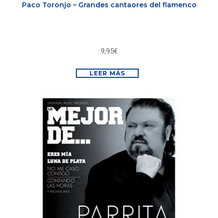
Paco Toronjo – Grandes cantaores del flamenco
9,95
€
LEER MÁS