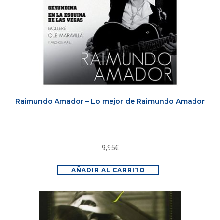
Raimundo Amador – Lo mejor de Raimundo Amador
9,95
€
AÑADIR AL CARRITO