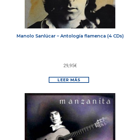
Manolo Sanlúcar – Antología flamenca (4 CDs)
29,95
€
LEER MÁS