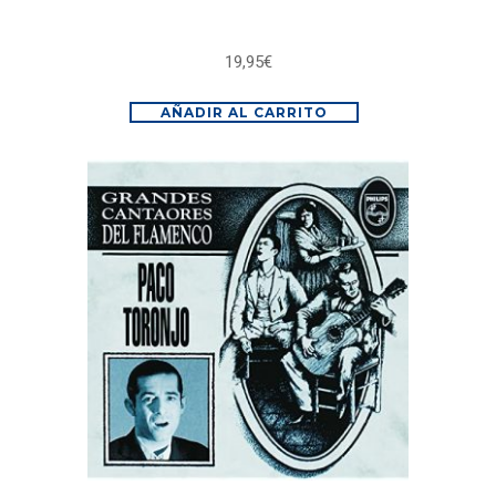
19,95
€
AÑADIR AL CARRITO