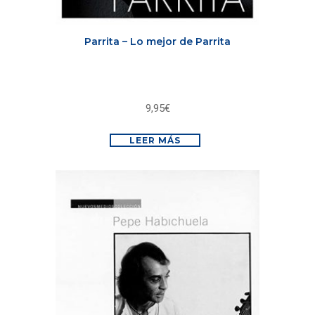
Parrita – Lo mejor de Parrita
9,95
€
LEER MÁS