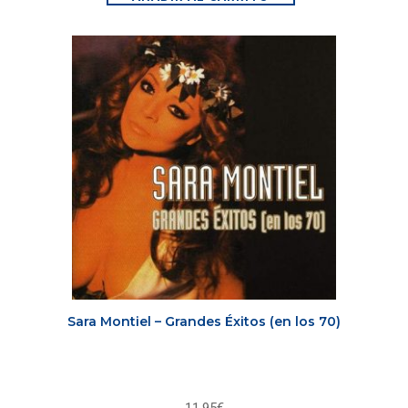
Sara Montiel – Grandes Éxitos (en los 70)