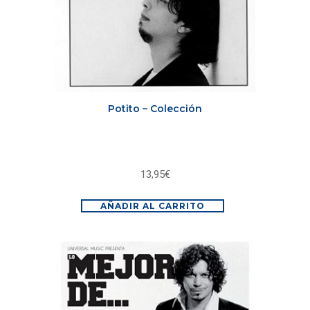
Potito – Colección
13,95
€
AÑADIR AL CARRITO