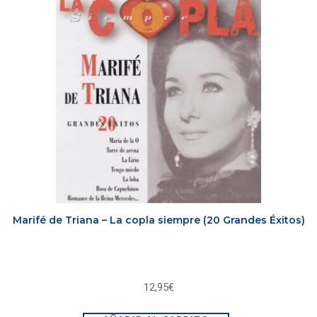
Marifé de Triana – La copla siempre (20 Grandes Éxitos)
12,95
€