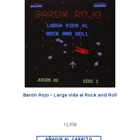
Barón Rojo – Larga vida al Rock and Roll
12,95
€
AÑADIR AL CARRITO