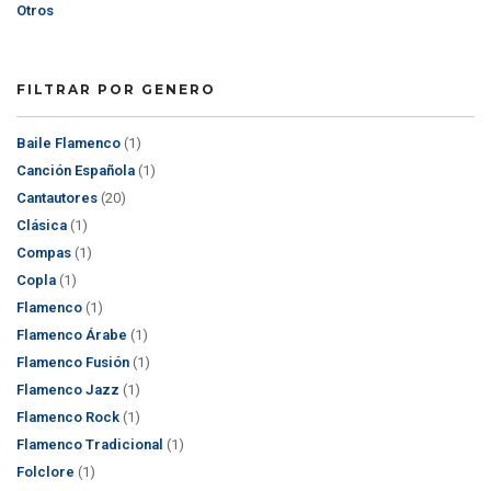
Otros
FILTRAR POR GENERO
Baile Flamenco
(1)
Canción Española
(1)
Cantautores
(20)
Clásica
(1)
Compas
(1)
Copla
(1)
Flamenco
(1)
Flamenco Árabe
(1)
Flamenco Fusión
(1)
Flamenco Jazz
(1)
Flamenco Rock
(1)
Flamenco Tradicional
(1)
Folclore
(1)