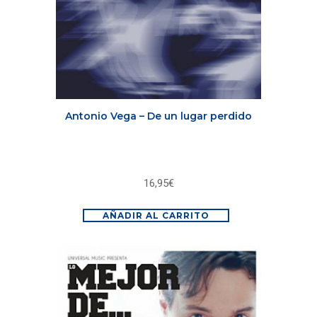
Antonio Vega – De un lugar perdido
16,95
€
AÑADIR AL CARRITO