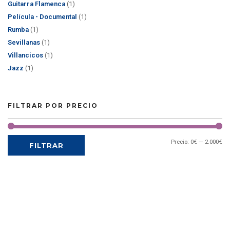
Guitarra Flamenca
(1)
Película - Documental
(1)
Rumba
(1)
Sevillanas
(1)
Villancicos
(1)
Jazz
(1)
FILTRAR POR PRECIO
Precio:
0€
—
2.000€
FILTRAR