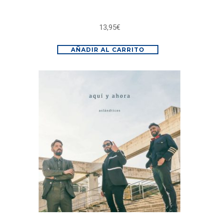
13,95
€
AÑADIR AL CARRITO