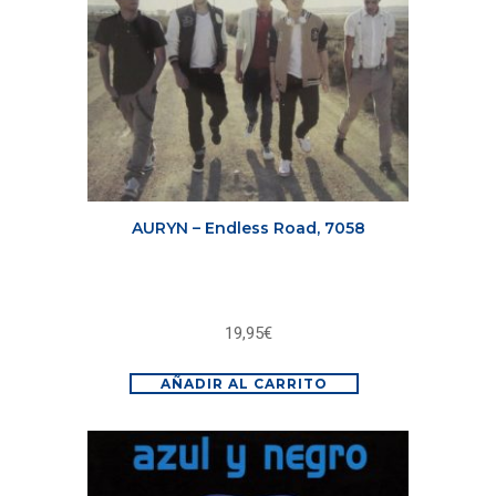
AURYN – Endless Road, 7058
19,95
€
AÑADIR AL CARRITO