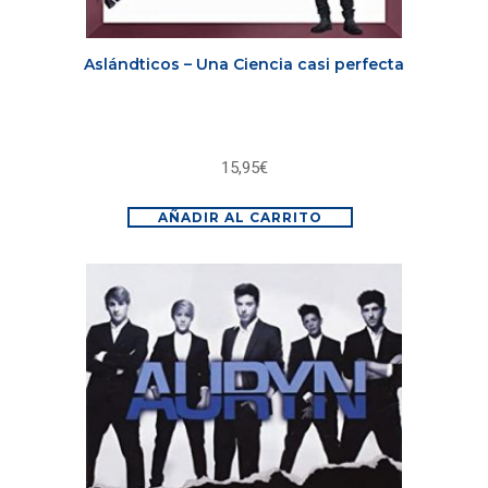
Aslándticos – Una Ciencia casi perfecta
15,95
€
AÑADIR AL CARRITO