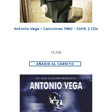
Antonio Vega – Canciones 1980 – 2009. 2 CDs
16,95
€
AÑADIR AL CARRITO