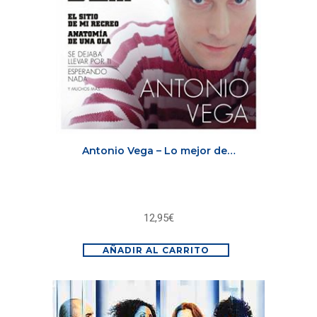
Antonio Vega – Lo mejor de…
12,95
€
AÑADIR AL CARRITO