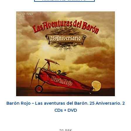
Barón Rojo – Las aventuras del Barón. 25 Aniversario. 2
CDs + DVD