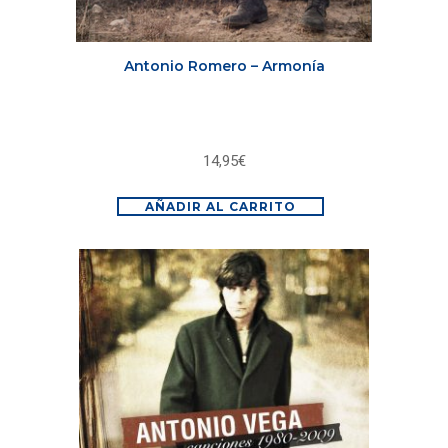
Antonio Romero – Armonía
14,95
€
AÑADIR AL CARRITO